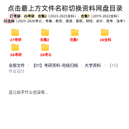
27考研
合集2
合集1
26全科
26考研
26考公
全部文件
【01】考研资料-完结归档
大学资料
【10】
毕业设计
这儿似乎什么也没有...