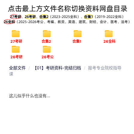
27考研
合集2
合集1
26全科
26考研
26考公
全部文件
【01】考研资料-完结归档
报考专业院校指导
课
这儿似乎什么也没有...